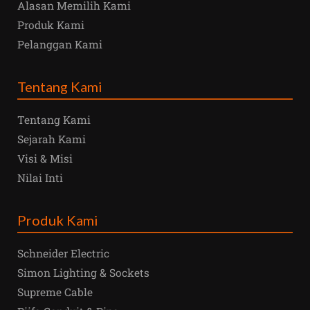
Alasan Memilih Kami
Produk Kami
Pelanggan Kami
Tentang Kami
Tentang Kami
Sejarah Kami
Visi & Misi
Nilai Inti
Produk Kami
Schneider Electric
Simon Lighting & Sockets
Supreme Cable