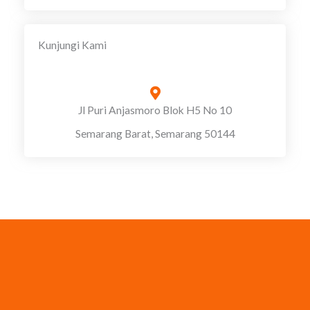
Kunjungi Kami
Jl Puri Anjasmoro Blok H5 No 10
Semarang Barat, Semarang 50144